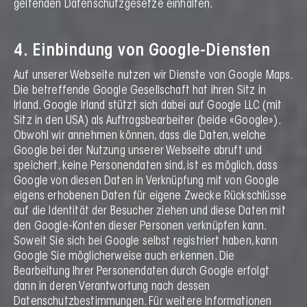
geltenden Datenschutzgesetze einhalten.
4. Einbindung von Google-Diensten
Auf unserer Webseite nutzen wir Dienste von Google Maps.
Die betreffende Google Gesellschaft hat ihren Sitz in
Irland. Google Irland stützt sich dabei auf Google LLC (mit
Sitz in den USA) als Auftragsbearbeiter (beide «Google»).
Obwohl wir annehmen können, dass die Daten, welche
Google bei der Nutzung unserer Webseite abruft und
speichert, keine Personendaten sind, ist es möglich, dass
Google von diesen Daten in Verknüpfung mit von Google
eigens erhobenen Daten für eigene Zwecke Rückschlüsse
auf die Identität der Besucher ziehen und diese Daten mit
den Google-Konten dieser Personen verknüpfen kann.
Soweit Sie sich bei Google selbst registriert haben, kann
Google Sie möglicherweise auch erkennen. Die
Bearbeitung Ihrer Personendaten durch Google erfolgt
dann in deren Verantwortung nach dessen
Datenschutzbestimmungen. Für weitere Informationen