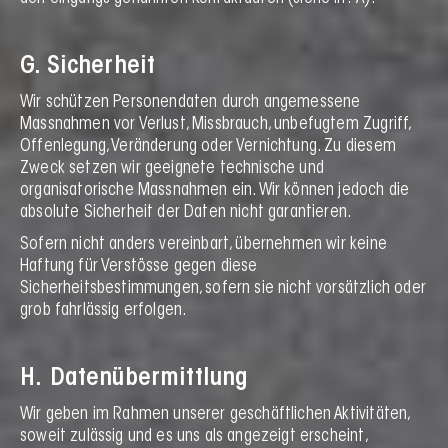
G. Sicherheit
Wir schützen Personendaten durch angemessene
Massnahmen vor Verlust, Missbrauch, unbefugtem Zugriff,
Offenlegung, Veränderung oder Vernichtung. Zu diesem
Zweck setzen wir geeignete technische und
organisatorische Massnahmen ein. Wir können jedoch die
absolute Sicherheit der Daten nicht garantieren.
Sofern nicht anders vereinbart, übernehmen wir keine
Haftung für Verstösse gegen diese
Sicherheitsbestimmungen, sofern sie nicht vorsätzlich oder
grob fahrlässig erfolgen.
H. Datenübermittlung
Wir geben im Rahmen unserer geschäftlichen Aktivitäten,
soweit zulässig und es uns als angezeigt erscheint,