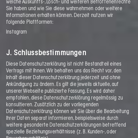
welche Auskunfts-, Lösch- und weiteren Betroffenenrechte
Sie haben und wie Sie diese wahrnehmen oder weitere
Informationen erhalten können. Derzeit nutzen wir
folgende Plattformen:
Instagram
J. Schlussbestimmungen
Diese Datenschutzerklärung ist nicht Bestandteil eines
Vertrags mit Ihnen. Wir behalten uns das Recht vor, den
Inhalt dieser Datenschutzerklärung jederzeit und ohne
Ankündigung zu ändern. Es gilt die jeweils aktuelle, auf
unserer Webseite publizierte Fassung. Es wird daher
empfohlen, diese Datenschutzerklärung regelmässig zu
konsultieren. Zusätzlich zu der vorliegenden
Datenschutzerklärung können wir Sie über die Bearbeitung
Ihrer Daten separat informieren, beispielsweise durch
weitere gesonderte Datenschutzerklärungen betreffend
spezielle Beziehungsverhältnisse (z. B. Kunden-, oder