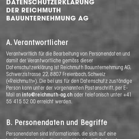
DATENSCHUTZERKLÄRUNG
DER REICHMUTH
BAUUNTERNEHMUNG AG
A. Verantwortlicher
Verantwortlich für die Bearbeitung von Personendaten und
damit der Verantwortliche gemäss dieser
Datenschutzerklärung ist Reichmuth Bauunternehmung AG,
Schwerzistrasse 22, 8807 Freienbach, Schweiz
(«Reichmuth»). Die bei uns für den Datenschutz zuständige
Person kann unter der vorgenannten Postanschrift, per E-
Mail an
info@reichmuth-ag.ch
oder telefonisch unter +41
55 415 52 00 erreicht werden.
B. Personendaten und Begriffe
Personendaten sind Informationen, die sich auf eine