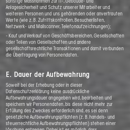
sonstige Massnahmen zur IT-, Gebäude- und
Anlagesicherheit und Schutz unserer Mitarbeiter und
weiteren Personen und uns gehörenden oder anvertrauten
Werte (wie z. B. Zutrittskontrollen, Besucherlisten,
Netzwerk- und Mailscanner, Telefonaufzeichnungen);
- Kauf und Verkauf von Geschäftsbereichen, Gesellschaften
oder Teilen von Gesellschaften und andere
gesellschaftsrechtliche Transaktionen und damit verbunden
die Übertragung von Personendaten.
E. Dauer der Aufbewahrung
Soweit bei der Erhebung oder in dieser
Datenschutzerklärung keine ausdrückliche
Aufbewahrungsdauer angegeben wird, bearbeiten und
speichern wir Personendaten, bis diese nicht mehr zur
Erfüllung des Zweckes erforderlich sind, es sei denn
gesetzliche Aufbewahrungspflichten (z. B. handels- und
steuerrechtliche Aufbewahrungspflichten) stehen einer