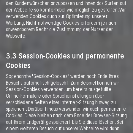
den Kundenwünschen anzupassen und Ihnen das Surfen auf
der Webseite so komfortabel wie möglich zu gestalten. Wir
verwenden Cookies auch zur Optimierung unserer
Werbung. Nicht notwendige Cookies erfordern je nach
anwendbarem Recht die Zustimmung der Nutzer der
Webseite.
3.3 Session-Cookies und permanente
Cookies
Sogenannte "Session-Cookies" werden nach Ende Ihres
Besuchs automatisch gelöscht. Zum Beispiel können wir
Session-Cookies verwenden, um bereits ausgefüllte
Online-Formulare oder Spracheinstellungen über
verschiedene Seiten einer Internet-Sitzung hinweg zu
speichern. Darüber hinaus verwenden wir auch permanente
Cookies. Diese bleiben nach dem Ende der Browser-Sitzung
auf Ihrem Endgerät gespeichert, bis Sie diese löschen. Bei
einem weiteren Besuch auf unserer Webseite wird dann