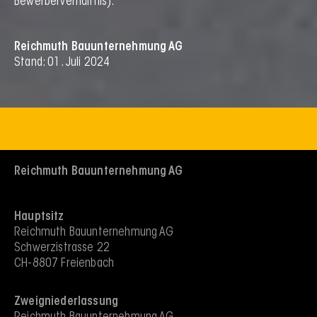
Bewerberverhältnis).
Reichmuth Bauunternehmung AG
Stand: 01. Juli 2024
Reichmuth Bauunternehmung AG​
Hauptsitz
Reichmuth Bauunternehmung AG
Schwerzistrasse 22
CH-8807 Freienbach
Zweigniederlassung