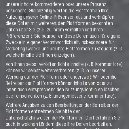
unsere Inhalte kommentieren oder unsere Präsenz
besuchen). Gleichzeitig werten die Plattformen Ihre
Nutzung unserer Online-Präsenzen aus und verknüpfen
diese Daten mit weiteren, den Plattformen bekannten
Daten über Sie (z. B. zu Ihrem Verhalten und Ihren
Präferenzen). Sie bearbeiten diese Daten auch für eigene
Zwecke in eigener Verantwortlichkeit, insbesondere für
Marketingzwecke und um ihre Plattformen zu steuern (z. B.
welche Inhalte sie Ihnen anzeigen).
Von Ihnen selbst veröffentlichte Inhalte (z. B. Kommentare)
können wir selbst weiterverbreiten (z. B. in unserer
Werbung auf der Plattform oder anderswo). Wir oder die
Betreiber der Plattformen können Inhalte von oder zu
Ihnen auch entsprechend den Nutzungsrichtlinien löschen
oder einschränken (z. B. unangemessene Kommentare).
Weitere Angaben zu den Bearbeitungen der Betreiber der
Plattformen entnehmen Sie bitte den
Datenschutzhinweisen der Plattformen. Dort erfahren Sie
auch, in welchen Ländern diese Ihre Daten bearbeiten,