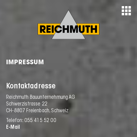
IMPRESSUM
Kontaktadresse
Reichmuth Bauunternehmung AG
Schwerzistrasse 22
CH-8807 Freienbach, Schweiz
Telefon: 055 415 52 00
E-Mail