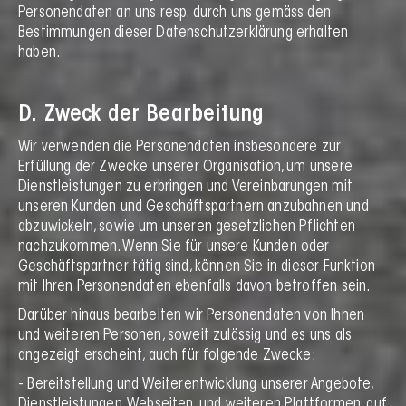
Personendaten an uns resp. durch uns gemäss den
Bestimmungen dieser Datenschutzerklärung erhalten
haben.
D. Zweck der Bearbeitung
Wir verwenden die Personendaten insbesondere zur
Erfüllung der Zwecke unserer Organisation, um unsere
Dienstleistungen zu erbringen und Vereinbarungen mit
unseren Kunden und Geschäftspartnern anzubahnen und
abzuwickeln, sowie um unseren gesetzlichen Pflichten
nachzukommen. Wenn Sie für unsere Kunden oder
Geschäftspartner tätig sind, können Sie in dieser Funktion
mit Ihren Personendaten ebenfalls davon betroffen sein.
Darüber hinaus bearbeiten wir Personendaten von Ihnen
und weiteren Personen, soweit zulässig und es uns als
angezeigt erscheint, auch für folgende Zwecke:
- Bereitstellung und Weiterentwicklung unserer Angebote,
Dienstleistungen, Webseiten, und weiteren Plattformen, auf