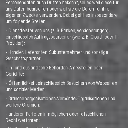
Personendaten auch Dritten bekannt, sei es weil diese für
uns Daten bearbeiten oder weil sie die Daten für ihre
eigenen Zwecke verwenden. Dabei geht es insbesondere
um folgende Stellen:
- Dienstleister von uns (z. B. Banken, Versicherungen),
einschliesslich Auftragsbearbeiter (wie z. B. Cloud- oder IT-
Provider);
- Händler, Lieferanten, Subunternehmer und sonstige
Geschäftspartner;
- in- und ausländische Behörden, Amtsstellen oder
Gerichte;
- Öffentlichkeit, einschliesslich Besuchern von Webseiten
und sozialer Medien;
- Branchenorganisationen, Verbände, Organisationen und
weitere Gremien;
- anderen Parteien in möglichen oder tatsächlichen
Rechtsverfahren;