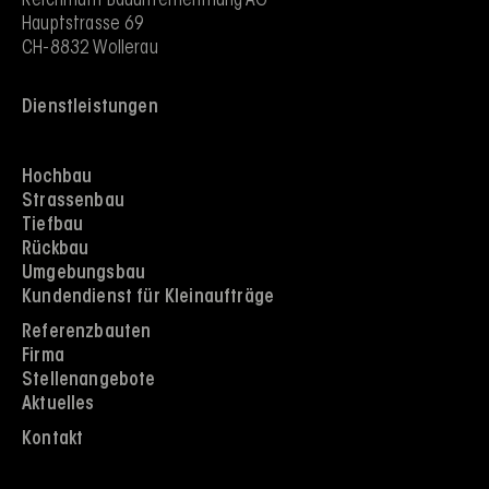
Reichmuth Bauunternehmung AG
Hauptstrasse 69
CH-8832 Wollerau
Dienstleistungen
Hochbau
Strassenbau
Tiefbau
Rückbau
Umgebungsbau
Kundendienst für Kleinaufträge
Referenzbauten
Firma
Stellenangebote
Aktuelles
Kontakt