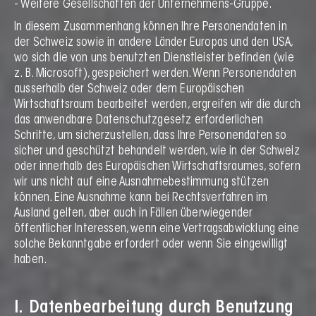
- Weitere Gesellschaften der Unternehmens-Gruppe.
In diesem Zusammenhang können Ihre Personendaten in
der Schweiz sowie in andere Länder Europas und den USA,
wo sich die von uns benutzten Dienstleister befinden (wie
z. B. Microsoft), gespeichert werden. Wenn Personendaten
ausserhalb der Schweiz oder dem Europäischen
Wirtschaftsraum bearbeitet werden, ergreifen wir die durch
das anwendbare Datenschutzgesetz erforderlichen
Schritte, um sicherzustellen, dass Ihre Personendaten so
sicher und geschützt behandelt werden, wie in der Schweiz
oder innerhalb des Europäischen Wirtschaftsraumes, sofern
wir uns nicht auf eine Ausnahmebestimmung stützen
können. Eine Ausnahme kann bei Rechtsverfahren im
Ausland gelten, aber auch in Fällen überwiegender
öffentlicher Interessen, wenn eine Vertragsabwicklung eine
solche Bekanntgabe erfordert oder wenn Sie eingewilligt
haben.
I. Datenbearbeitung durch Benutzung