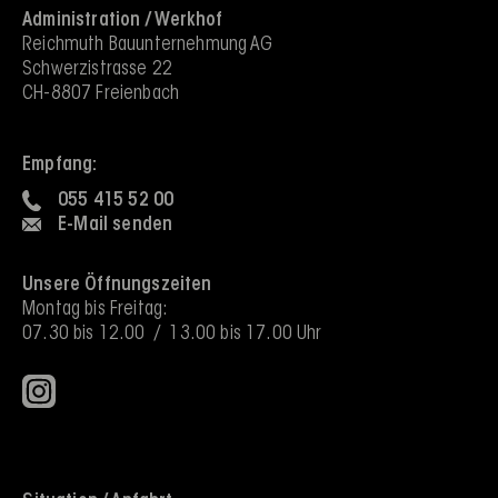
Administration / Werkhof
Reichmuth Bauunternehmung AG
Schwerzistrasse 22
CH-8807 Freienbach
Empfang:
055 415 52 00
E-Mail senden
Unsere Öffnungszeiten
Montag bis Freitag:
07.30 bis 12.00 / 13.00 bis 17.00 Uhr