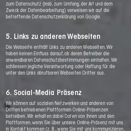
zum Datenschutz (insb. zum Umfang, der Art und dem
Zweck der Datenbearbeitung) verweisen wir auf die
betreffende Datenschutzerklärung von Google.
5. Links zu anderen Webseiten
Die Webseite enthält Links zu anderen Webseiten. Wir
haben keinen Einfluss darauf, ob deren Betreiber die
anwendbaren Datenschutzbestimmungen einhalten. Wir
schliessen jegliche Verantwortung oder Haftung für die
unter den Links abrufbaren Webseiten Dritter aus.
6. Social-Media Präsenz
Wir können auf sozialen Netzwerken und anderen von
Dritten betriebenen Plattformen Online-Präsenzen
betreiben. Wir erhalten dabei Daten von Ihnen und den
Plattformen, wenn Sie über unsere Online-Präsenz mit uns
in Kontakt kommen (z. B., wenn Sie mit uns kommunizieren,