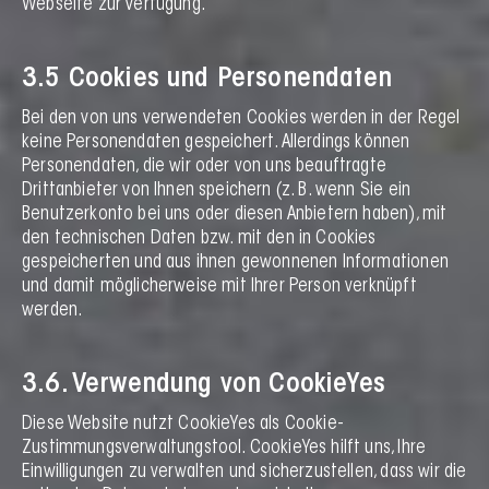
Webseite zur Verfügung.
3.5 Cookies und Personendaten
Bei den von uns verwendeten Cookies werden in der Regel
keine Personendaten gespeichert. Allerdings können
Personendaten, die wir oder von uns beauftragte
Drittanbieter von Ihnen speichern (z. B. wenn Sie ein
Benutzerkonto bei uns oder diesen Anbietern haben), mit
den technischen Daten bzw. mit den in Cookies
gespeicherten und aus ihnen gewonnenen Informationen
und damit möglicherweise mit Ihrer Person verknüpft
werden.
3.6. Verwendung von CookieYes
Diese Website nutzt CookieYes als Cookie-
Zustimmungsverwaltungstool. CookieYes hilft uns, Ihre
Einwilligungen zu verwalten und sicherzustellen, dass wir die