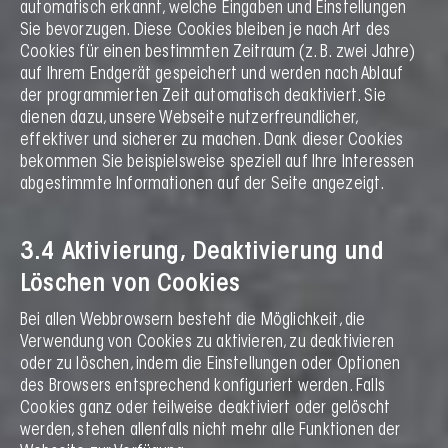
automatisch erkannt, welche Eingaben und Einstellungen
Sie bevorzugen. Diese Cookies bleiben je nach Art des
Cookies für einen bestimmten Zeitraum (z. B. zwei Jahre)
auf Ihrem Endgerät gespeichert und werden nach Ablauf
der programmierten Zeit automatisch deaktiviert. Sie
dienen dazu, unsere Webseite nutzerfreundlicher,
effektiver und sicherer zu machen. Dank dieser Cookies
bekommen Sie beispielsweise speziell auf Ihre Interessen
abgestimmte Informationen auf der Seite angezeigt.
3.4 Aktivierung, Deaktivierung und
Löschen von Cookies
Bei allen Webbrowsern besteht die Möglichkeit, die
Verwendung von Cookies zu aktivieren, zu deaktivieren
oder zu löschen, indem die Einstellungen oder Optionen
des Browsers entsprechend konfiguriert werden. Falls
Cookies ganz oder teilweise deaktiviert oder gelöscht
werden, stehen allenfalls nicht mehr alle Funktionen der