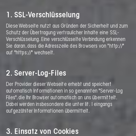
1. SSL-Verschlüsselung
Diese Webseite nutzt aus Gründen der Sicherheit und zum
Schutz der Übertragung vertraulicher Inhalte eine SSL-
Verschlüsselung. Eine verschlüsselte Verbindung erkennen
Sie daran, dass die Adresszeile des Browsers von "http://"
auf "https://" wechselt.
2. Server-Log-Files
Der Provider dieser Webseite erhebt und speichert
automatisch Informationen in so genannten "Server-Log
Files", die Ihr Browser automatisch an uns übermittelt.
Dabei werden insbesondere die unter lit. I eingangs
aufgezählter Informationen übermittelt.
3. Einsatz von Cookies