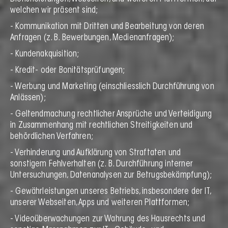
welchen wir präsent sind;
- Kommunikation mit Dritten und Bearbeitung von deren
Anfragen (z. B. Bewerbungen, Medienanfragen);
- Kundenakquisition;
- Kredit- oder Bonitätsprüfungen;
- Werbung und Marketing (einschliesslich Durchführung von
Anlässen);
- Geltendmachung rechtlicher Ansprüche und Verteidigung
in Zusammenhang mit rechtlichen Streitigkeiten und
behördlichen Verfahren;
- Verhinderung und Aufklärung von Straftaten und
sonstigem Fehlverhalten (z. B. Durchführung interner
Untersuchungen, Datenanalysen zur Betrugsbekämpfung);
- Gewährleistungen unseres Betriebs, insbesondere der IT,
unserer Webseiten, Apps und weiteren Plattformen;
- Videoüberwachungen zur Wahrung des Hausrechts und