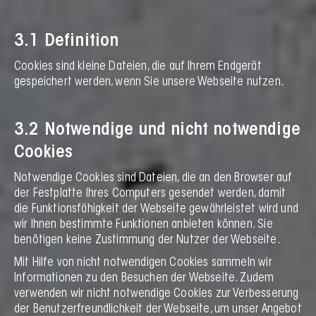
3.1 Definition
Cookies sind kleine Dateien, die auf Ihrem Endgerät
gespeichert werden, wenn Sie unsere Webseite nutzen.
3.2 Notwendige und nicht notwendige
Cookies
Notwendige Cookies sind Dateien, die an den Browser auf
der Festplatte Ihres Computers gesendet werden, damit
die Funktionsfähigkeit der Webseite gewährleistet wird und
wir Ihnen bestimmte Funktionen anbieten können. Sie
benötigen keine Zustimmung der Nutzer der Webseite.
Mit Hilfe von nicht notwendigen Cookies sammeln wir
Informationen zu den Besuchen der Webseite. Zudem
verwenden wir nicht notwendige Cookies zur Verbesserung
der Benutzerfreundlichkeit der Webseite, um unser Angebot