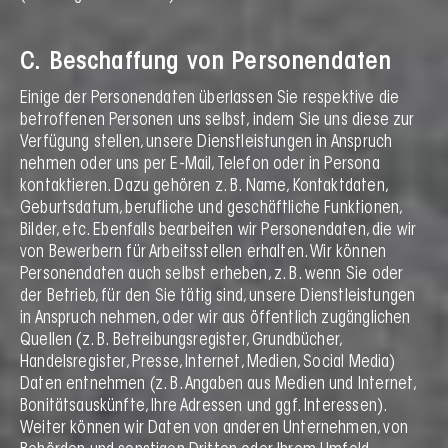
C. Beschaffung von Personendaten
Einige der Personendaten überlassen Sie respektive die
betroffenen Personen uns selbst, indem Sie uns diese zur
Verfügung stellen, unsere Dienstleistungen in Anspruch
nehmen oder uns per E-Mail, Telefon oder in Persona
kontaktieren. Dazu gehören z. B. Name, Kontaktdaten,
Geburtsdatum, berufliche und geschäftliche Funktionen,
Bilder, etc. Ebenfalls bearbeiten wir Personendaten, die wir
von Bewerbern für Arbeitsstellen erhalten. Wir können
Personendaten auch selbst erheben, z. B. wenn Sie oder
der Betrieb, für den Sie tätig sind, unsere Dienstleistungen
in Anspruch nehmen, oder wir aus öffentlich zugänglichen
Quellen (z. B. Betreibungsregister, Grundbücher,
Handelsregister, Presse, Internet, Medien, Social Media)
Daten entnehmen (z. B. Angaben aus Medien und Internet,
Bonitätsauskünfte, Ihre Adressen und ggf. Interessen).
Weiter können wir Daten von anderen Unternehmen, von