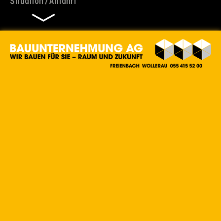
Situation / Anfahrt