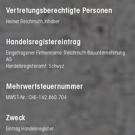
Vertretungsberechtigte Personen
Heiner Reichmuth, Inhaber
Handelsregistereintrag
Eingetragener Firmenname: Reichmuth Bauunternehmung
AG
Handelsregisteramt: Schwyz
Mehrwertsteuernummer
MWST-Nr.: CHE-162.860.704
Zweck
Eintrag Handelsregister