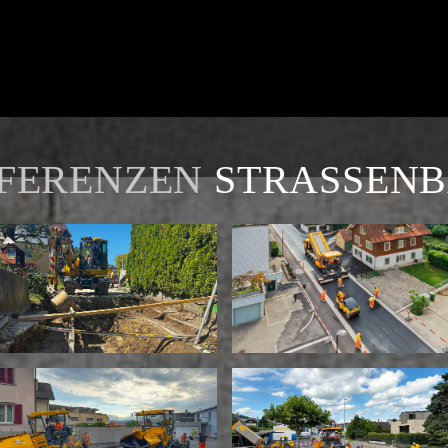
FERENZEN
STRASSEN