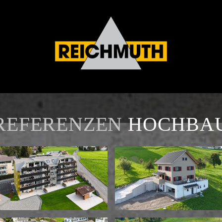
REFERENZEN
HOCHBA