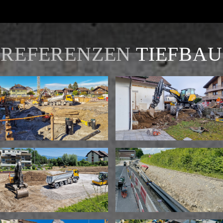
REFERENZEN
TIEFBAU